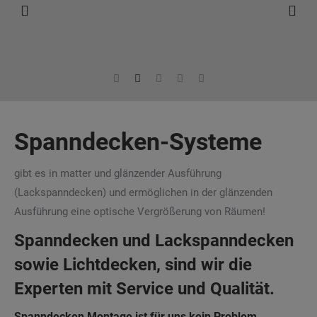
Spanndecken-Systeme
gibt es in matter und glänzender Ausführung
(Lackspanndecken) und ermöglichen in der glänzenden
Ausführung eine optische Vergrößerung von Räumen!
Spanndecken und Lackspanndecken
sowie Lichtdecken, sind wir die
Experten mit Service und Qualität.
Spanndecken Montage ist für uns kein Problem.