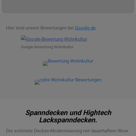
Hier sind unsere Bewertungen bei
Google.de
Google-Bewertung Wohnkultur
Spanndecken und Hightech
Lackspanndecken.
Die schönste Decken-Modernisierung mit dauerhaftem Wow-