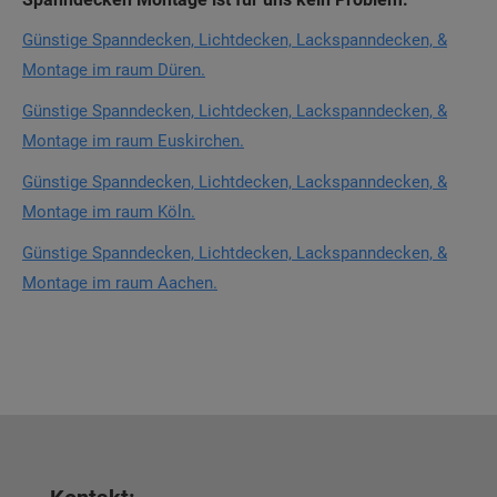
Günstige Spanndecken, Lichtdecken, Lackspanndecken, &
Montage im raum Düren.
Günstige Spanndecken, Lichtdecken, Lackspanndecken, &
Montage im raum Euskirchen.
Günstige Spanndecken, Lichtdecken, Lackspanndecken, &
Montage im raum Köln.
Günstige Spanndecken, Lichtdecken, Lackspanndecken, &
Montage im raum Aachen.