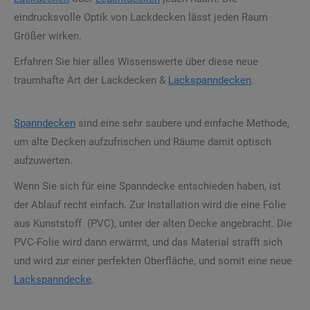
eindrucksvolle Optik von Lackdecken lässt jeden Raum
Größer wirken.
Erfahren Sie hier alles Wissenswerte über diese neue
traumhafte Art der Lackdecken &
Lackspanndecken
.
Spanndecken
sind eine sehr saubere und einfache Methode,
um alte Decken aufzufrischen und Räume damit optisch
aufzuwerten.
Wenn Sie sich für eine Spanndecke entschieden haben, ist
der Ablauf recht einfach. Zur Installation wird die eine Folie
aus Kunststoff (PVC), unter der alten Decke angebracht. Die
PVC-Folie wird dann erwärmt, und das Material strafft sich
und wird zur einer perfekten Oberfläche, und somit eine neue
Lackspanndecke
.