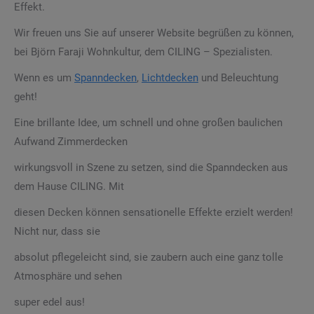
Effekt.
Wir freuen uns Sie auf unserer Website begrüßen zu können,
bei Björn Faraji Wohnkultur, dem CILING – Spezialisten.
Wenn es um
Spanndecken
,
Lichtdecken
und Beleuchtung
geht!
Eine brillante Idee, um schnell und ohne großen baulichen
Aufwand Zimmerdecken
wirkungsvoll in Szene zu setzen, sind die Spanndecken aus
dem Hause CILING. Mit
diesen Decken können sensationelle Effekte erzielt werden!
Nicht nur, dass sie
absolut pflegeleicht sind, sie zaubern auch eine ganz tolle
Atmosphäre und sehen
super edel aus!