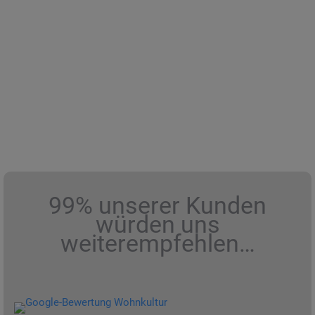
99% unserer Kunden
würden uns
weiterempfehlen…