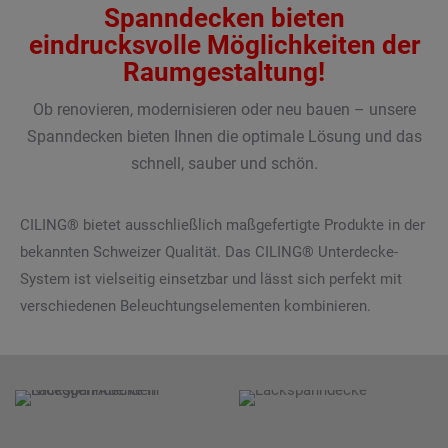
Spanndecken bieten
eindrucksvolle Möglichkeiten der
Raumgestaltung!
Ob renovieren, modernisieren oder neu bauen – unsere
Spanndecken bieten Ihnen die optimale Lösung und das
schnell, sauber und schön.
CILING® bietet ausschließlich maßgefertigte Produkte in der
bekannten Schweizer Qualität. Das CILING® Unterdecke-
System ist vielseitig einsetzbar und lässt sich perfekt mit
verschiedenen Beleuchtungselementen kombinieren.