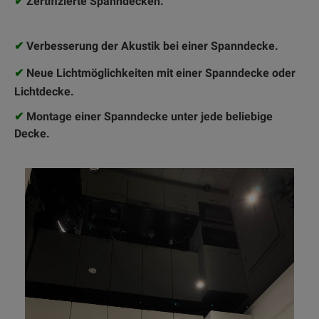
✔
Zertifizierte Spanndecken.
✔
Verbesserung der Akustik bei einer Spanndecke.
✔
Neue Lichtmöglichkeiten mit einer Spanndecke oder
Lichtdecke.
✔
Montage einer Spanndecke unter jede beliebige
Decke.