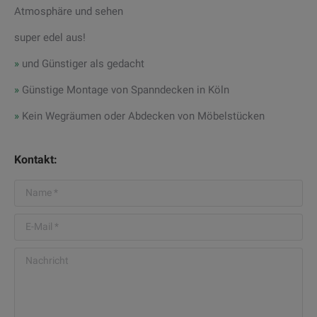
Atmosphäre und sehen
super edel aus!
»
und Günstiger als gedacht
»
Günstige Montage von Spanndecken in Köln
»
Kein Wegräumen oder Abdecken von Möbelstücken
Kontakt:
Name *
E-Mail *
Nachricht