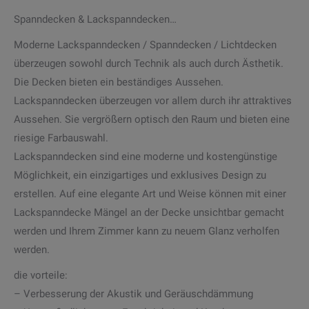
Spanndecken & Lackspanndecken…
Moderne Lackspanndecken / Spanndecken / Lichtdecken
überzeugen sowohl durch Technik als auch durch Ästhetik.
Die Decken bieten ein beständiges Aussehen.
Lackspanndecken überzeugen vor allem durch ihr attraktives
Aussehen. Sie vergrößern optisch den Raum und bieten eine
riesige Farbauswahl.
Lackspanndecken sind eine moderne und kostengünstige
Möglichkeit, ein einzigartiges und exklusives Design zu
erstellen. Auf eine elegante Art und Weise können mit einer
Lackspanndecke Mängel an der Decke unsichtbar gemacht
werden und Ihrem Zimmer kann zu neuem Glanz verholfen
werden.
die vorteile:
– Verbesserung der Akustik und Geräuschdämmung