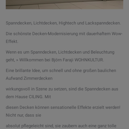
Spanndecken, Lichtdecken, Hightech und Lackspanndecken.
Die schönste Decken-Modernisierung mit dauerhaftem Wow-
Effekt.
Wenn es um Spanndecken, Lichtdecken und Beleuchtung
geht, » Willkommen bei Björn Faraji WOHNKULTUR.
Eine brillante Idee, um schnell und ohne großen baulichen
Aufwand Zimmerdecken
wirkungsvoll in Szene zu setzen, sind die Spanndecken aus
dem Hause CILING. Mit
diesen Decken können sensationelle Effekte erzielt werden!
Nicht nur, dass sie
absolut pflegeleicht sind, sie zaubern auch eine ganz tolle