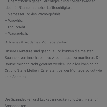
– Unempfindlich gegen Feuchtigkeit und Kondenswasser,
ideal für Räume mit hoher Luftfeuchtigkeit
– Verbesserung des Wärmegefühls
– Waschbar
– Staubdicht
– Wasserdicht
Schnelles & Modernes Montage System.
Unsere Monteure sind geschult und können die meisten
Spanndecken innerhalb eines Arbeitstages zu montieren. Die
Räume müssen nicht geräumt werden und alles kann so an
Ort und Stelle bleiben. Es ensteht bei der Montage so gut wie
kein Schmutz.
Die Spanndecken und Lackspanndecken und Zertifikate für
Spanndecken…