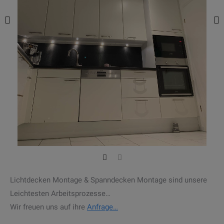
Lichtdecken Montage & Spanndecken Montage sind unsere
Leichtesten Arbeitsprozesse…
Wir freuen uns auf ihre
Anfrage…