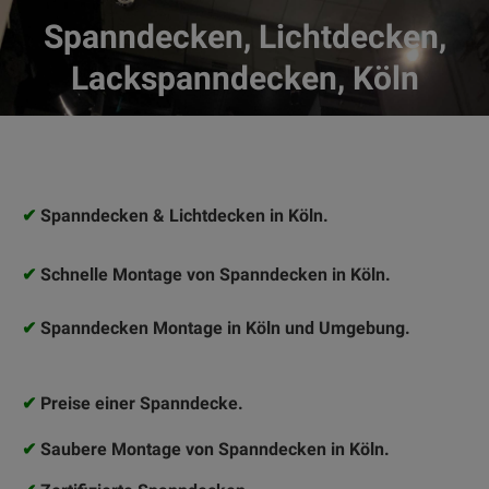
Spanndecken, Lichtdecken,
Lackspanndecken, Köln
✔
Spanndecken & Lichtdecken in Köln.
✔
Schnelle Montage von Spanndecken in Köln.
✔
Spanndecken Montage in Köln und Umgebung.
✔
Preise einer Spanndecke.
✔
Saubere Montage von Spanndecken in Köln.