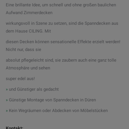
Eine brillante Idee, um schnell und ohne großen baulichen
Aufwand Zimmerdecken
wirkungsvoll in Szene zu setzen, sind die Spanndecken aus
dem Hause CILING. Mit
diesen Decken können sensationelle Effekte erzielt werden!
Nicht nur, dass sie
absolut pflegeleicht sind, sie zaubern auch eine ganz tolle
Atmosphäre und sehen
super edel aus!
»
und Günstiger als gedacht
»
Günstige Montage von Spanndecken in Düren
»
Kein Wegräumen oder Abdecken von Möbelstücken
Kontakt: