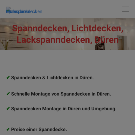
Spanndecken, Lichtdecken,
Lackspanndecken, Düren
✔
Spanndecken & Lichtdecken in Düren.
✔
Schnelle Montage von Spanndecken in Düren.
✔
Spanndecken Montage in Düren und Umgebung.
✔
Preise einer Spanndecke.