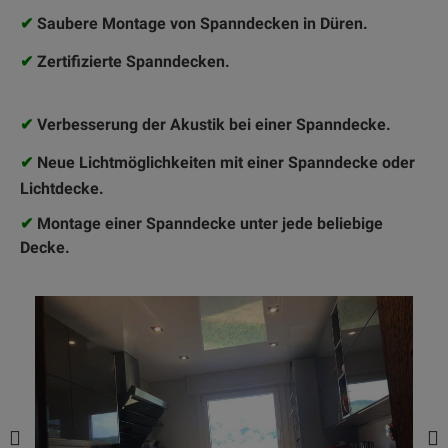
✔
Saubere Montage von Spanndecken in Düren.
✔
Zertifizierte Spanndecken.
✔
Verbesserung der Akustik bei einer Spanndecke.
✔
Neue Lichtmöglichkeiten mit einer Spanndecke oder
Lichtdecke.
✔
Montage einer Spanndecke unter jede beliebige
Decke.