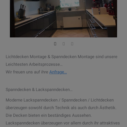
Lichtdecken Montage & Spanndecken Montage sind unsere
Leichtesten Arbeitsprozesse…
Wir freuen uns auf ihre
Anfrage…
Spanndecken & Lackspanndecken…
Moderne Lackspanndecken / Spanndecken / Lichtdecken
überzeugen sowohl durch Technik als auch durch Ästhetik.
Die Decken bieten ein beständiges Aussehen.
Lackspanndecken überzeugen vor allem durch ihr attraktives