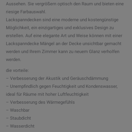
Aussehen. Sie vergrößern optisch den Raum und bieten eine
riesige Farbauswahl.
Lackspanndecken sind eine moderne und kostengünstige
Möglichkeit, ein einzigartiges und exklusives Design zu
erstellen. Auf eine elegante Art und Weise können mit einer
Lackspanndecke Mängel an der Decke unsichtbar gemacht
werden und Ihrem Zimmer kann zu neuem Glanz verholfen
werden.
die vorteile:
– Verbesserung der Akustik und Geräuschdämmung
– Unempfindlich gegen Feuchtigkeit und Kondenswasser,
ideal für Räume mit hoher Luftfeuchtigkeit
– Verbesserung des Wärmegefühls
– Waschbar
– Staubdicht
– Wasserdicht