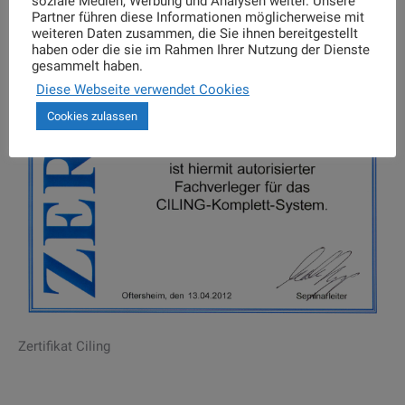
soziale Medien, Werbung und Analysen weiter. Unsere
Partner führen diese Informationen möglicherweise mit
weiteren Daten zusammen, die Sie ihnen bereitgestellt
haben oder die sie im Rahmen Ihrer Nutzung der Dienste
gesammelt haben.
Diese Webseite verwendet Cookies
Cookies zulassen
Zertifikat Ciling