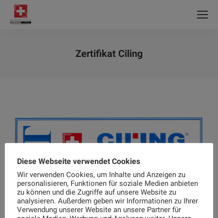
Zertifikat Ciling
Sie befinden sich hier:
Diese Webseite verwendet Cookies
Wir verwenden Cookies, um Inhalte und Anzeigen zu
personalisieren, Funktionen für soziale Medien anbieten
zu können und die Zugriffe auf unsere Website zu
analysieren. Außerdem geben wir Informationen zu Ihrer
Verwendung unserer Website an unsere Partner für