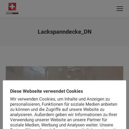
Lackspanndecke_DN
Sie befinden sich hier:
Diese Webseite verwendet Cookies
Wir verwenden Cookies, um Inhalte und Anzeigen zu
personalisieren, Funktionen für soziale Medien anbieten
zu können und die Zugriffe auf unsere Website zu
analysieren. Außerdem geben wir Informationen zu Ihrer
Verwendung unserer Website an unsere Partner für
soziale Medien, Werbung und Analysen weiter. Unsere