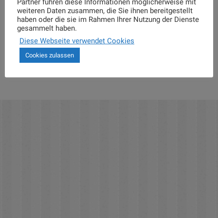
Partner führen diese Informationen möglicherweise mit
weiteren Daten zusammen, die Sie ihnen bereitgestellt
haben oder die sie im Rahmen Ihrer Nutzung der Dienste
gesammelt haben.
Diese Webseite verwendet Cookies
Lackspanndecke Dueren
Cookies zulassen