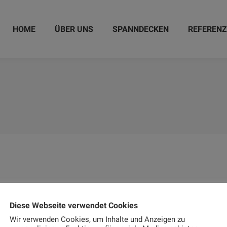
HOME
ÜBER UNS
SPANNDECKEN
REFEREN
Diese Webseite verwendet Cookies
Wir verwenden Cookies, um Inhalte und Anzeigen zu