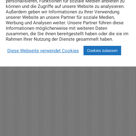
personalisieren, Funktionen für soziale Medien anbieten zu
können und die Zugriffe auf unsere Website zu analysieren.
Außerdem geben wir Informationen zu Ihrer Verwendung
unserer Website an unsere Partner für soziale Medien,
Werbung und Analysen weiter. Unsere Partner führen diese
Informationen möglicherweise mit weiteren Daten
zusammen, die Sie ihnen bereitgestellt haben oder die sie im
Rahmen Ihrer Nutzung der Dienste gesammelt haben.
Diese Webseite verwendet Cookies
Cookies zulassen