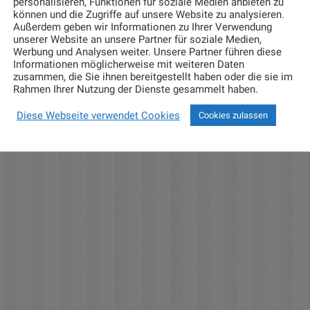
personalisieren, Funktionen für soziale Medien anbieten zu
können und die Zugriffe auf unsere Website zu analysieren.
Außerdem geben wir Informationen zu Ihrer Verwendung
unserer Website an unsere Partner für soziale Medien,
Werbung und Analysen weiter. Unsere Partner führen diese
Informationen möglicherweise mit weiteren Daten
zusammen, die Sie ihnen bereitgestellt haben oder die sie im
Rahmen Ihrer Nutzung der Dienste gesammelt haben.
Diese Webseite verwendet Cookies
Cookies zulassen