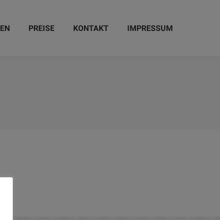
ZEN
PREISE
KONTAKT
IMPRESSUM