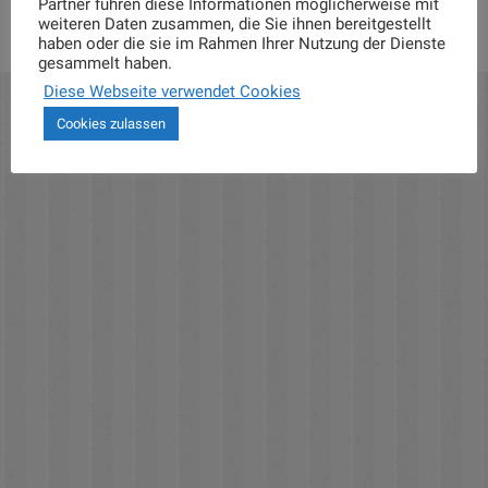
Partner führen diese Informationen möglicherweise mit
weiteren Daten zusammen, die Sie ihnen bereitgestellt
haben oder die sie im Rahmen Ihrer Nutzung der Dienste
gesammelt haben.
Diese Webseite verwendet Cookies
Cookies zulassen