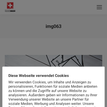
img063
Sie befinden sich hier:
Diese Webseite verwendet Cookies
Wir verwenden Cookies, um Inhalte und Anzeigen zu
personalisieren, Funktionen für soziale Medien anbieten
zu können und die Zugriffe auf unsere Website zu
analysieren. Außerdem geben wir Informationen zu Ihrer
Verwendung unserer Website an unsere Partner für
soziale Medien, Werbung und Analysen weiter. Unsere