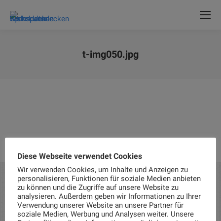
t-img050.jpg
Sie befinden sich hier:
Diese Webseite verwendet Cookies
Wir verwenden Cookies, um Inhalte und Anzeigen zu
personalisieren, Funktionen für soziale Medien anbieten
zu können und die Zugriffe auf unsere Website zu
analysieren. Außerdem geben wir Informationen zu Ihrer
Verwendung unserer Website an unsere Partner für
soziale Medien, Werbung und Analysen weiter. Unsere