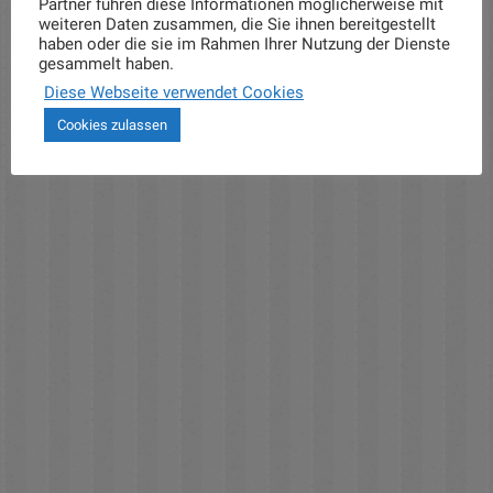
Partner führen diese Informationen möglicherweise mit
weiteren Daten zusammen, die Sie ihnen bereitgestellt
haben oder die sie im Rahmen Ihrer Nutzung der Dienste
gesammelt haben.
Diese Webseite verwendet Cookies
Cookies zulassen